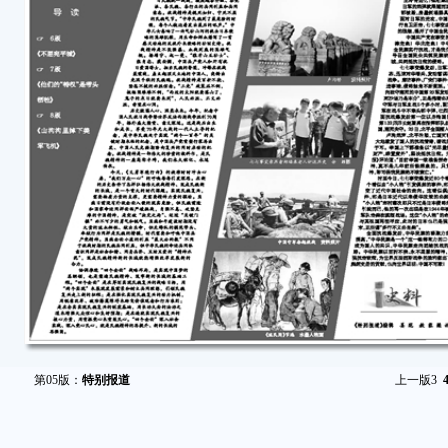
第05版：
特别报道
上一版
3