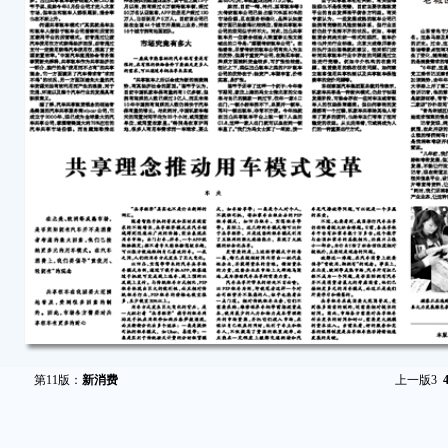
第11版：
新消费
上一版
3