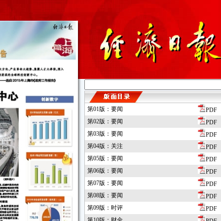
第01版：要闻
PDF
第02版：要闻
PDF
第03版：要闻
PDF
第04版：关注
PDF
第05版：要闻
PDF
第06版：要闻
PDF
第07版：要闻
PDF
第08版：要闻
PDF
第09版：时评
PDF
第10版：财金