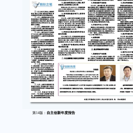
第14版：
自主创新年度报告