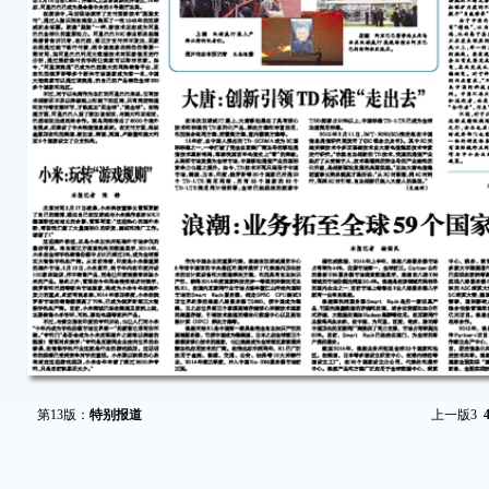
第13版：
特别报道
上一版
3