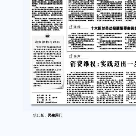
第13版：
民生周刊