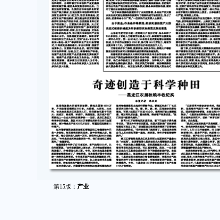
第15版：
产业