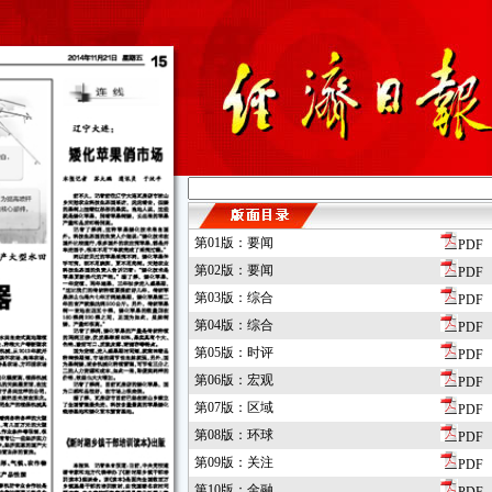
第01版：要闻
PDF
第02版：要闻
PDF
第03版：综合
PDF
第04版：综合
PDF
第05版：时评
PDF
第06版：宏观
PDF
第07版：区域
PDF
第08版：环球
PDF
第09版：关注
PDF
第10版：金融