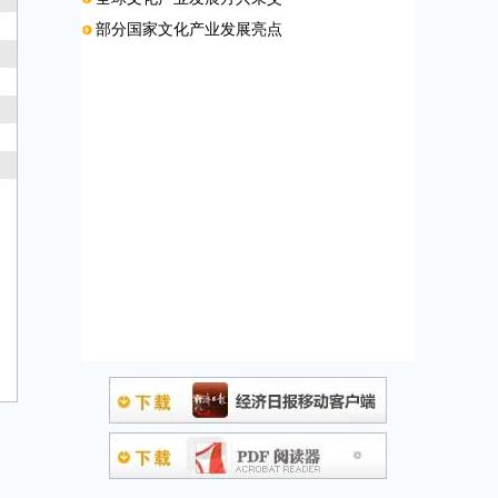
部分国家文化产业发展亮点