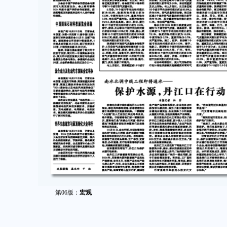
第06版：
宏观