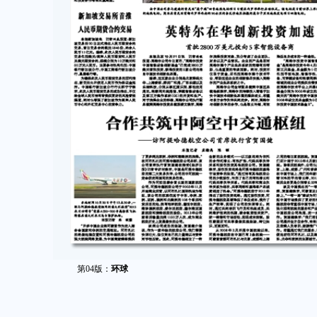
第04版：
环球