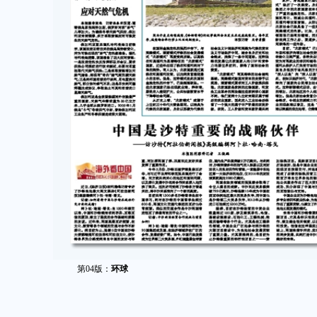
第04版：
环球