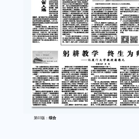
第03版：
综合