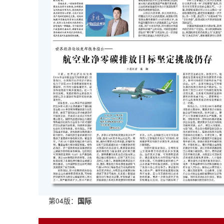
第04版：
国际