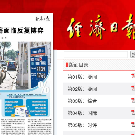
版面目录
第01版：要闻
第02版：要闻
第03版：综合
第04版：国际
第05版：时评