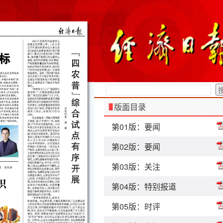
版面目录
第01版：要闻
第02版：要闻
第03版：关注
第04版：特别报道
第05版：时评