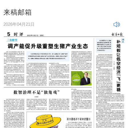
来稿邮箱
2026年04月21日