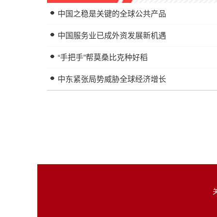
中国之稳是关键的全球公共产品
中国服务业已成外资发展新机遇
“手把手”帮莫桑比克种好稻
中东紧张局势威胁全球经济增长