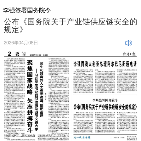
李强签署国务院令
公布《国务院关于产业链供应链安全的
规定》
2026年04月08日