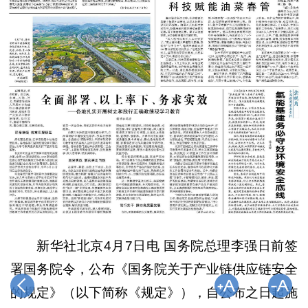
新华社北京4月7日电 国务院总理李强日前签
署国务院令，公布《国务院关于产业链供应链安全
的规定》（以下简称《规定》），自公布之日起施