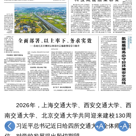
2026年，上海交通大学、西安交通大学、西
南交通大学、北京交通大学共同迎来建校130周
年。习近平总书记近日给四所交通大学全体师生回