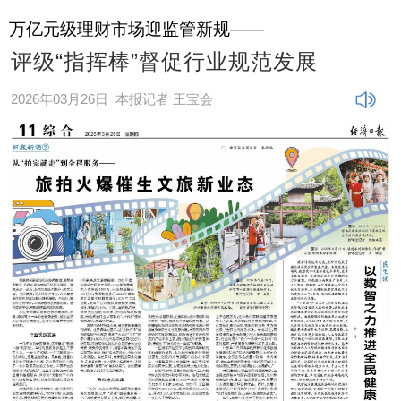
万亿元级理财市场迎监管新规——
评级“指挥棒”督促行业规范发展
2026年03月26日
本报记者 王宝会