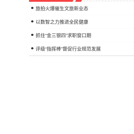
旅拍火爆催生文旅新业态
以数智之力推进全民健康
抓住“金三银四”求职窗口期
评级“指挥棒”督促行业规范发展