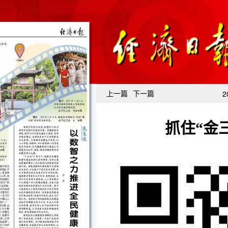
上一篇
下一篇
2
抓住“金