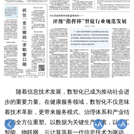
随着信息技术发展，数智化已成为推动社会进
步的重要力量。在健康服务领域，数智化不仅意味
着技术革新，更带来服务模式、治理体系和产业结
构的全方位重塑。以数据为关键生产要素，以人工
智能、物联网、云计算等新一代信息技术为驱动，