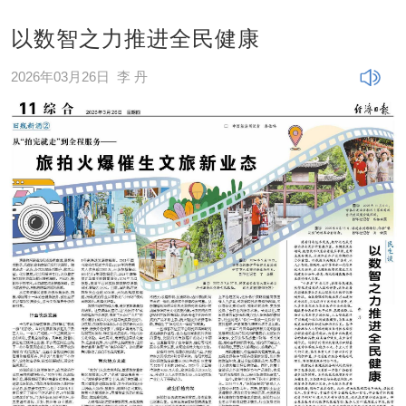
以数智之力推进全民健康
2026年03月26日
李 丹