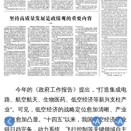
今年的《政府工作报告》提出，“打造集成电
路、航空航天、生物医药、低空经济等新兴支柱产
业”。可见，低空经济的战略定位愈加清晰、产业
价值愈加凸显。“十四五”以来，我国低空经济产业
链日趋完备，动力系统、飞行控制等关键领域自主