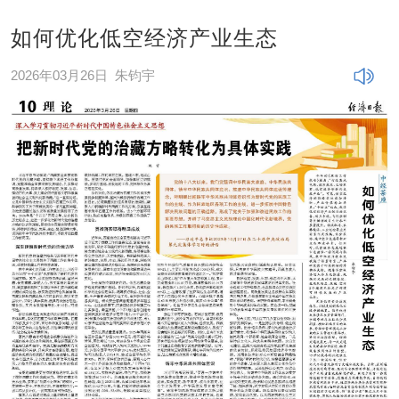
如何优化低空经济产业生态
2026年03月26日
朱钧宇