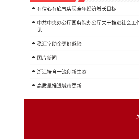
有信心有底气实现全年经济增长目标
中共中央办公厅国务院办公厅关于推进社会工
见
稳汇率助企更好避险
图片新闻
浙江培育一流创新生态
高质量推进城市更新