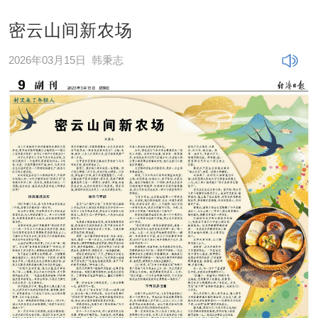
密云山间新农场
2026年03月15日
韩秉志