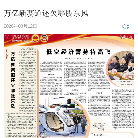
万亿新赛道还欠哪股东风
2026年03月12日