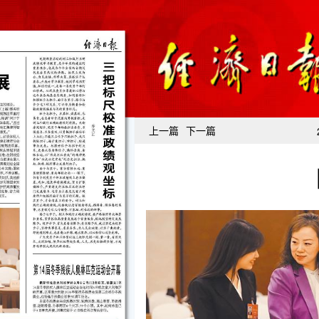
上一篇
下一篇