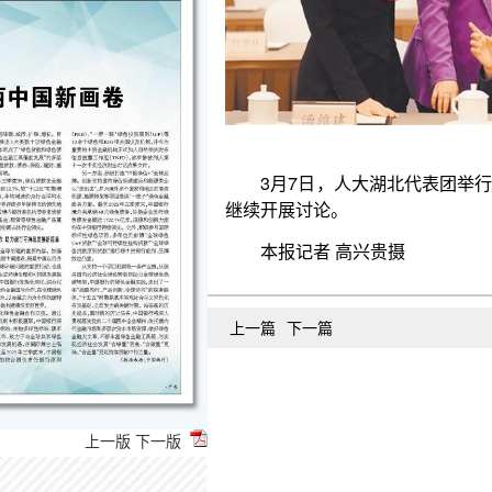
3月7日，人大湖北代表团举行小组会议审查计划
继续开展讨论。
本报记者 高兴贵摄
上一篇
下一篇
上一版
下一版