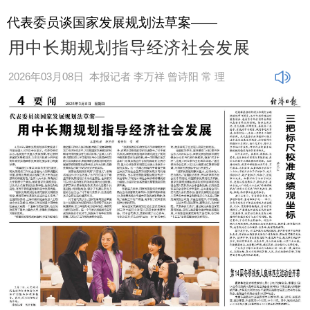
代表委员谈国家发展规划法草案——
用中长期规划指导经济社会发展
2026年03月08日
本报记者 李万祥 曾诗阳 常 理