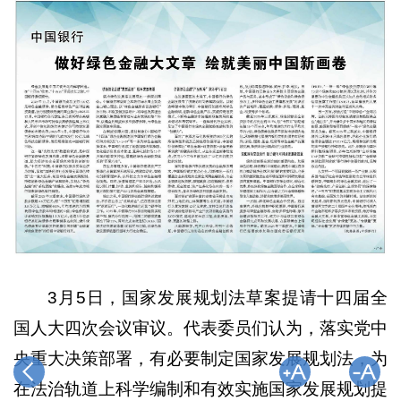
3月5日，国家发展规划法草案提请十四届全
国人大四次会议审议。代表委员们认为，落实党中
央重大决策部署，有必要制定国家发展规划法，为
在法治轨道上科学编制和有效实施国家发展规划提