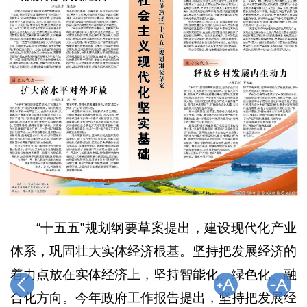
“十五五”规划纲要草案提出，建设现代化产业
体系，巩固壮大实体经济根基。坚持把发展经济的
着力点放在实体经济上，坚持智能化、绿色化、融
合化方向。今年政府工作报告提出，坚持把发展经