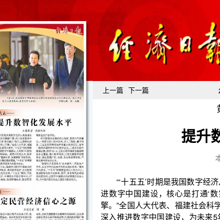
上一篇
下一篇
提升
“‘十五五’时期是我国数字经济从高速增长转向
进数字中国建设，核心是打通‘数实融合’堵点，让
擎。”全国人大代表、福建社会科学院副院长黄茂兴表
深入推进数字中国建设，为未来5年数智化发展划定
数字中国建设已进入“整体布局、深度赋能”的新阶段
建，“十五五”更需聚焦提质增效，构建更具竞争力的