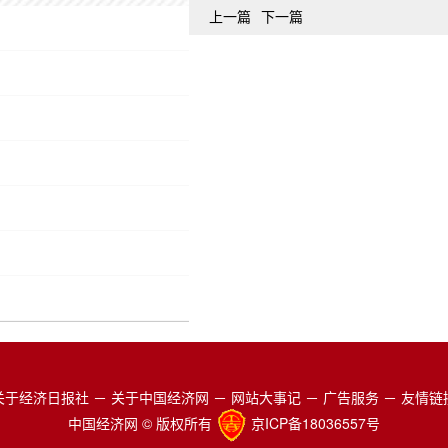
上一篇
下一篇
关于经济日报社
－
关于中国经济网
－
网站大事记
－
广告服务
－
友情链
中国经济网 © 版权所有
京ICP备18036557号