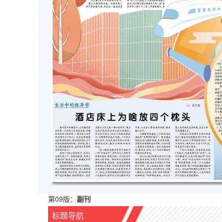
第09版：
副刊
标题导航