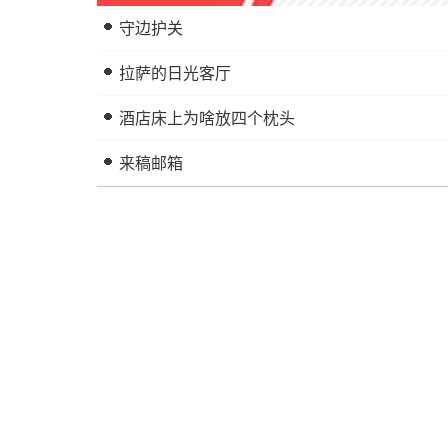
守边护关
拉萨的日光客厅
酒店床上为啥放四个枕头
来稿邮箱