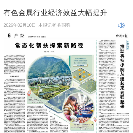
有色金属行业经济效益大幅提升
2026年02月10日
本报记者 崔国强