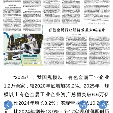
“2025年，我国规模以上有色金属工业企业
1.2万余家，较2020年底增加39.2%。2025年，规
模以上有色金属工业企业资产总额突破6.6万亿
元，比2024年增长8.2%；实现营业收入10.2万亿
元，比2024年增长13.9%；行业实现利润再创历