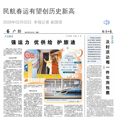
民航春运有望创历史新高
2026年02月02日
本报记者 崔国强