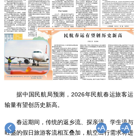
据中国民航局预测，2026年民航春运旅客运
输量有望创历史新高。
春运期间，传统的返乡流、探亲流、学生流与
旺盛的假日旅游客流相互叠加，航空出行需求将进