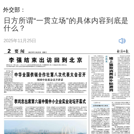
外交部：
日方所谓“一贯立场”的具体内容到底是
什么？
2025年11月25日