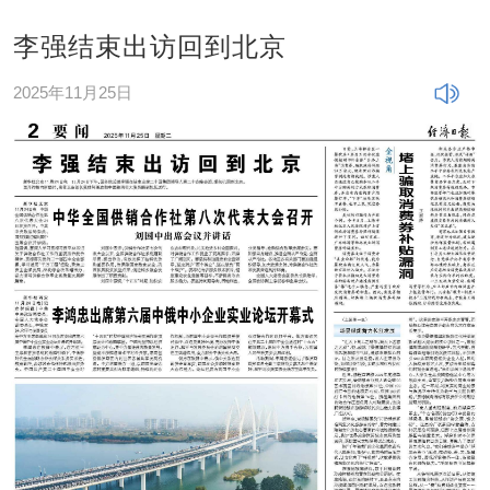
李强结束出访回到北京
2025年11月25日