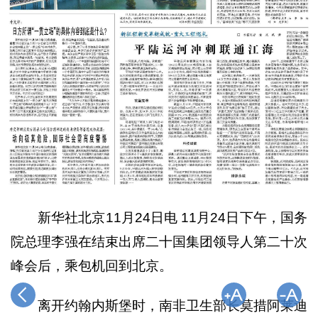
新华社北京11月24日电 11月24日下午，国务
院总理李强在结束出席二十国集团领导人第二十次
峰会后，乘包机回到北京。
离开约翰内斯堡时，南非卫生部长莫措阿莱迪