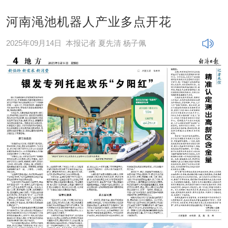
河南渑池机器人产业多点开花
2025年09月14日
本报记者 夏先清 杨子佩