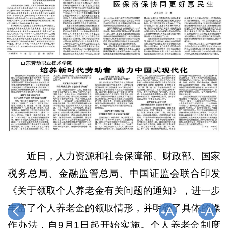
近日，人力资源和社会保障部、财政部、国家
税务总局、金融监管总局、中国证监会联合印发
《关于领取个人养老金有关问题的通知》，进一步
丰富了个人养老金的领取情形，并明确了具体的操
作办法，自9月1日起开始实施。个人养老金制度