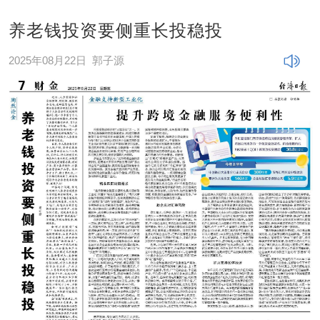
养老钱投资要侧重长投稳投
2025年08月22日
郭子源