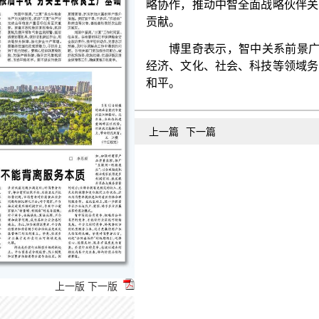
经济、文化、社会、科技等领域务实合作，共同应对
和平。
上一篇
下一篇
上一版
下一版