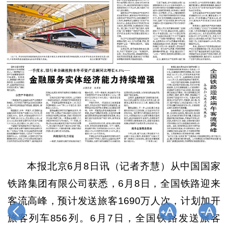
本报北京6月8日讯（记者齐慧）从中国国家
铁路集团有限公司获悉，6月8日，全国铁路迎来
客流高峰，预计发送旅客1690万人次，计划加开
旅客列车856列。6月7日，全国铁路发送旅客