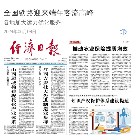
全国铁路迎来端午客流高峰
各地加大运力优化服务
2024年06月09日