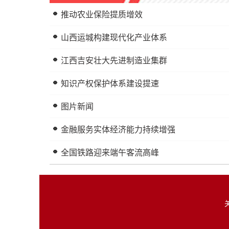
推动农业保险提质增效
山西运城构建现代化产业体系
江西吉安壮大先进制造业集群
知识产权保护体系建设提速
图片新闻
金融服务实体经济能力持续增强
全国铁路迎来端午客流高峰