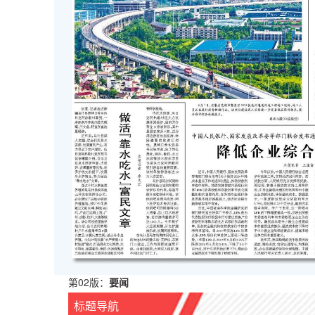
第02版：
要闻
标题导航