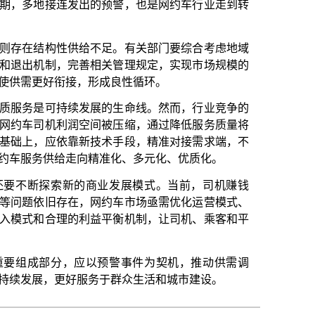
相关管理规定，实现市场规模的
形成良性循环。
展的生命线。然而，行业竞争的
间被压缩，通过降低服务质量将
技术手段，精准对接需求端，不
精准化、多元化、优质化。
商业发展模式。当前，司机赚钱
网约车市场亟需优化运营模式、
益平衡机制，让司机、乘客和平
以预警事件为契机，推动供需调
务于群众生活和城市建设。