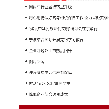
网约车行业亟待转型升级
用心用情做好高考组织保障工作 全力以赴实现“
“建设中华民族现代文明”研讨会在京举行
宁波结合实际开展党纪学习教育
企业赴境外上市热度回升
图片新闻
迎峰度夏电力供应有保障
做活“靠水吃水”富民文章
降低企业综合融资成本