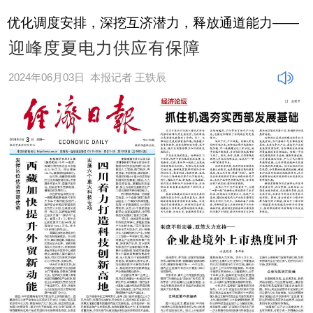
优化调度安排，深挖互济潜力，释放通道能力——
迎峰度夏电力供应有保障
2024年06月03日
本报记者 王轶辰