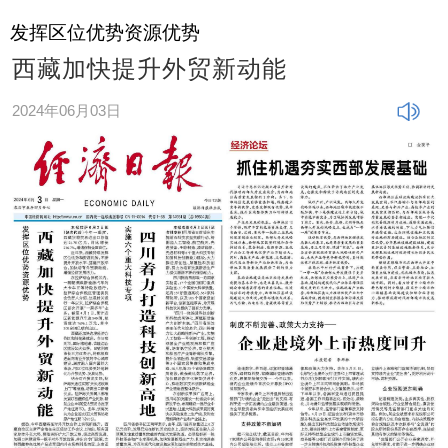
发挥区位优势资源优势
西藏加快提升外贸新动能
2024年06月03日