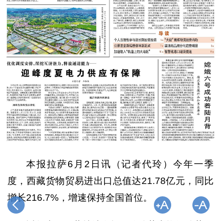
本报拉萨6月2日讯（记者代玲）今年一季
度，西藏货物贸易进出口总值达21.78亿元，同比
增长216.7%，增速保持全国首位。