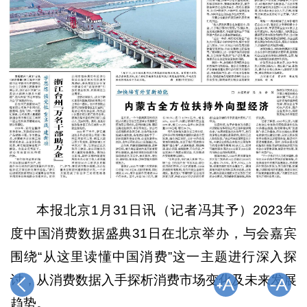
本报北京1月31日讯（记者冯其予）2023年
度中国消费数据盛典31日在北京举办，与会嘉宾
围绕“从这里读懂中国消费”这一主题进行深入探
讨，从消费数据入手探析消费市场变化及未来发展
趋势。