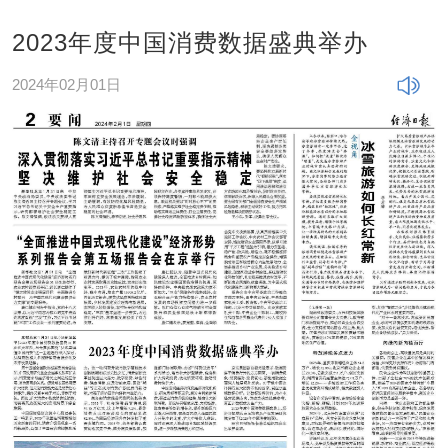
2023年度中国消费数据盛典举办
2024年02月01日