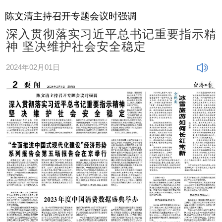
陈文清主持召开专题会议时强调
深入贯彻落实习近平总书记重要指示精
神 坚决维护社会安全稳定
2024年02月01日