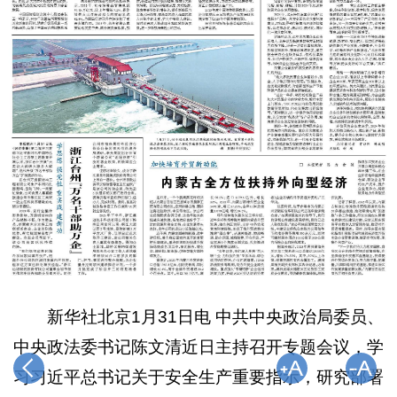
新华社北京1月31日电 中共中央政治局委员、
中央政法委书记陈文清近日主持召开专题会议，学
习习近平总书记关于安全生产重要指示，研究部署