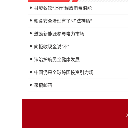
县域餐饮“上行”释放消费潜能
粮食安全治理有了“护法神盾”
鼓励新能源参与电力市场
向拒收现金说“不”
法治护航民企健康发展
中国仍是全球跨国投资引力场
来稿邮箱