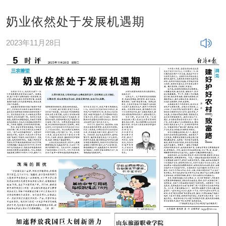
奶业依然处于发展机遇期
2023年11月28日