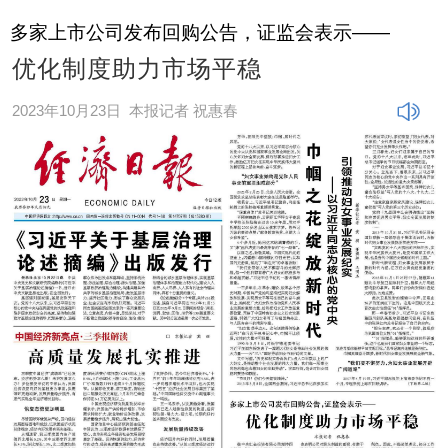
多家上市公司发布回购公告，证监会表示——
优化制度助力市场平稳
2023年10月23日
本报记者 祝惠春