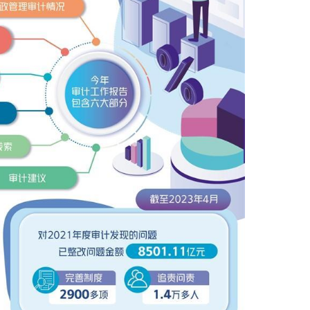
十四届全国人大常委会第三次会
财政收支的审计工作报告》。今年