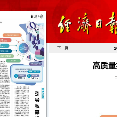
下一篇
2
高质量