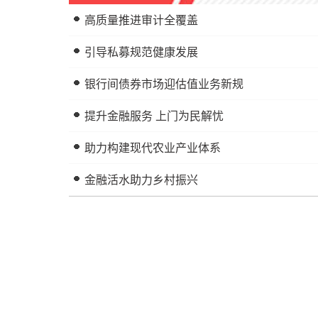
高质量推进审计全覆盖
引导私募规范健康发展
银行间债券市场迎估值业务新规
提升金融服务 上门为民解忧
助力构建现代农业产业体系
金融活水助力乡村振兴