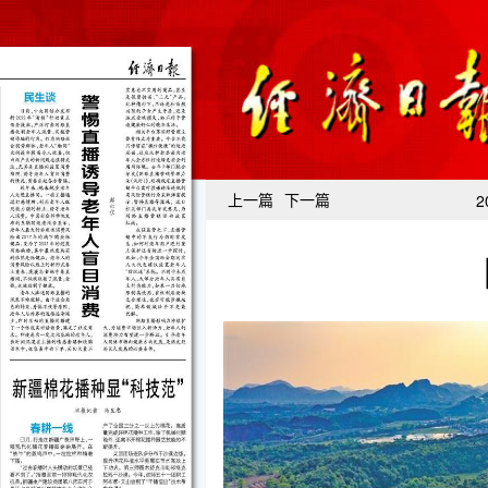
上一篇
下一篇
2