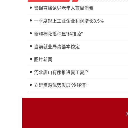
警惕直播诱导老年人盲目消费
一季度规上工业企业利润增长8.5%
新疆棉花播种显“科技范”
当前就业局势基本稳定
图片新闻
河北唐山有序推进复工复产
立足资源优势发展“冷经济”