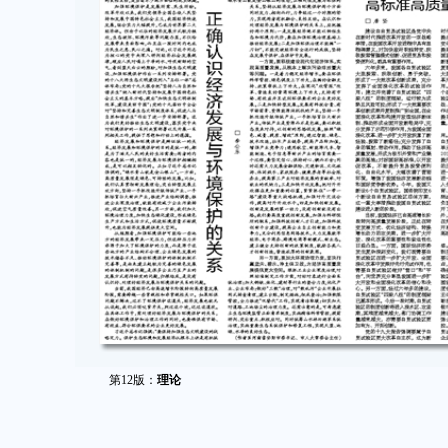
第12版：
理论