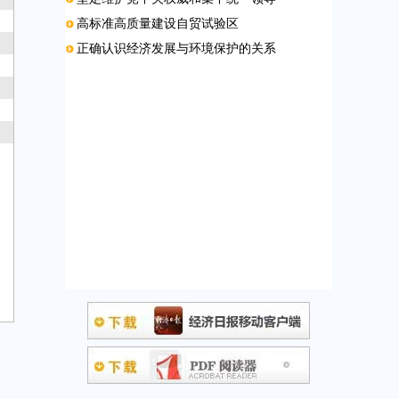
高标准高质量建设自贸试验区
正确认识经济发展与环境保护的关系