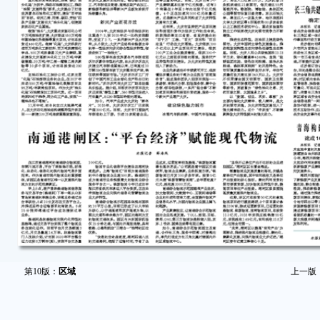
第10版：
区域
上一版